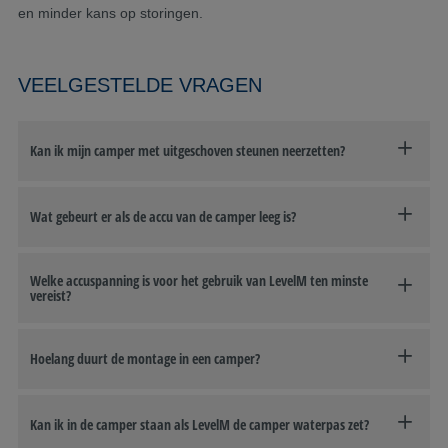
en minder kans op storingen.
VEELGESTELDE VRAGEN
Kan ik mijn camper met uitgeschoven steunen neerzetten?
Wat gebeurt er als de accu van de camper leeg is?
Welke accuspanning is voor het gebruik van LevelM ten minste
vereist?
Hoelang duurt de montage in een camper?
Kan ik in de camper staan als LevelM de camper waterpas zet?