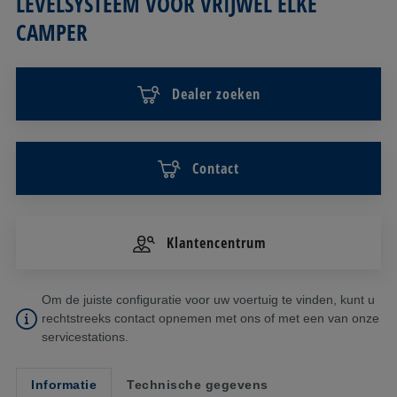
LEVELSYSTEEM VOOR VRIJWEL ELKE
CAMPER
Dealer zoeken
Contact
Klantencentrum
Om de juiste configuratie voor uw voertuig te vinden, kunt u
rechtstreeks contact opnemen met ons of met een van onze
servicestations.
Informatie
Technische gegevens