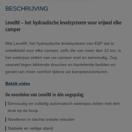
BESCHRIJVING
LevelM – het hydraulische levelsysteem voor vrijwel elke
camper
Met LevelM, het hydraulische levelsysteem van E&P dat is
ontwikkeld voor elke camper, zelfs die van meer dan 10 ton, is
het waterpas zetten van uw camper snel en eenvoudig. Zeg
vaarwel tegen lekkende douches en kantelende bedden en
geniet van meer comfort tijdens uw kampeeravonturen.
Bekijk video
De voordelen van LevelM in één oogopslag
Eenvoudig en volledig automatisch waterpas zetten met één
druk op de knop
Nivelleren in slechts enkele minuten
Stabiele en veilige stand