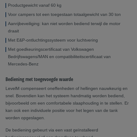
Productgewicht vanaf 60 kg
Voor campers tot een toegestaan totaalgewicht van 30 ton
Aanrijbeveiliging: kan niet worden bediend terwijl de motor
draait
Met E&P-ontluchtingssysteem voor luchtvering
Met goedkeuringscertificaat van Volkswagen
Bedrijfswagens/MAN en compatibiliteitscertificaat van
Mercedes-Benz
Bediening met toegevoegde waarde
LevelM compenseert oneffenheden of hellingen nauwkeurig en
snel. Bovendien kan het systeem handmatig worden bediend,
bijvoorbeeld om een comfortabele slaaphouding in te stellen. Er
kan ook een individuele positie voor het legen van de tank
worden opgeslagen.
De bediening gebeurt via een vast geïnstalleerd