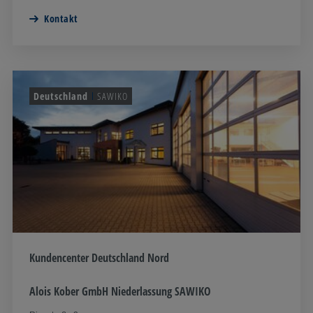
Kontakt
Deutschland
SAWIKO
Kundencenter Deutschland Nord
Alois Kober GmbH Niederlassung SAWIKO