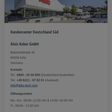
Kundencenter Deutschland Süd
Alois Kober GmbH
Bahnhofstraße 40
89359 Kötz
Germany
Kontakt:
Tel.:
0800 - 25 56 000
(Deutschland kostenfrei)
Tel.:
+49 8221 - 97 92 61
(Ausland)
info@alko-tech.com
Öffnungszeiten
Mo.–Do.: 08:00–12:00 Uhr & 13:00–16:30 Uhr
Fr.: 08:00– 13:30 Uhr