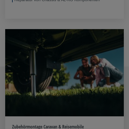
Zubehörmontage Caravan & Reisemobile