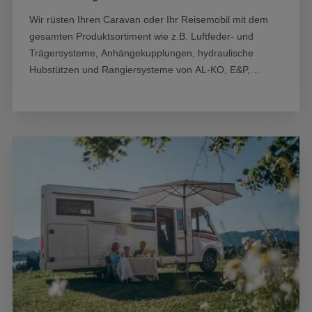
Wir rüsten Ihren Caravan oder Ihr Reisemobil mit dem
gesamten Produktsortiment wie z.B. Luftfeder- und
Trägersysteme, Anhängekupplungen, hydraulische
Hubstützen und Rangiersysteme von AL-KO, E&P,
SAWIKO und CBE auf.