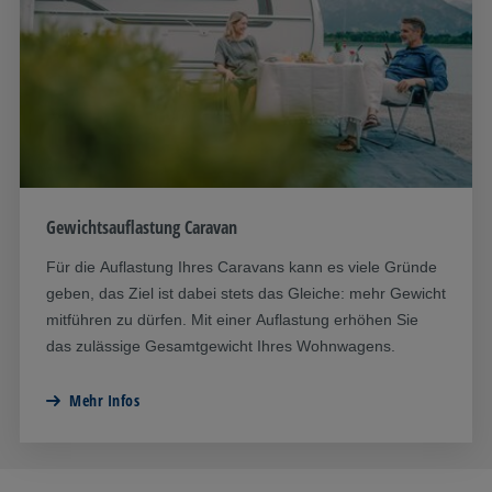
Gewichtsauflastung Caravan
Für die Auflastung Ihres Caravans kann es viele Gründe
geben, das Ziel ist dabei stets das Gleiche: mehr Gewicht
mitführen zu dürfen. Mit einer Auflastung erhöhen Sie
das zulässige Gesamtgewicht Ihres Wohnwagens.
Mehr Infos