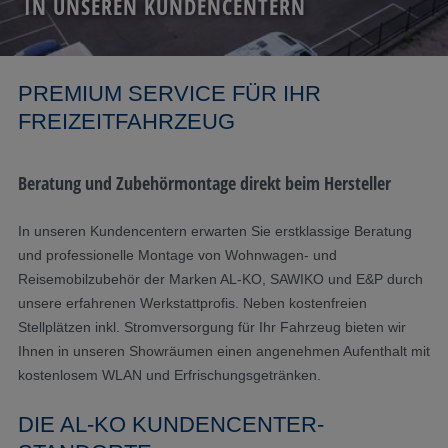
IN UNSEREN KUNDENCENTERN
PREMIUM SERVICE FÜR IHR
FREIZEITFAHRZEUG
Beratung und Zubehörmontage direkt beim Hersteller
In unseren Kundencentern erwarten Sie erstklassige Beratung
und professionelle Montage von Wohnwagen- und
Reisemobilzubehör der Marken AL-KO, SAWIKO und E&P durch
unsere erfahrenen Werkstattprofis. Neben kostenfreien
Stellplätzen inkl. Stromversorgung für Ihr Fahrzeug bieten wir
Ihnen in unseren Showräumen einen angenehmen Aufenthalt mit
kostenlosem WLAN und Erfrischungsgetränken.
DIE AL-KO KUNDENCENTER-