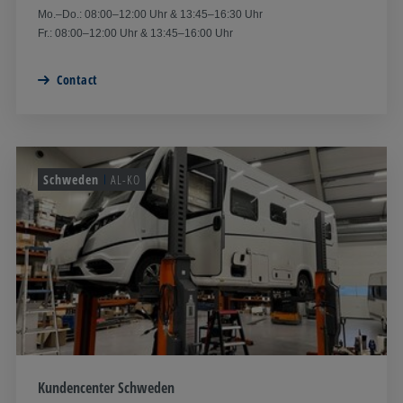
Mo.–Do.: 08:00–12:00 Uhr & 13:45–16:30 Uhr
Fr.: 08:00–12:00 Uhr & 13:45–16:00 Uhr
Contact
Schweden
AL-KO
Kundencenter Schweden