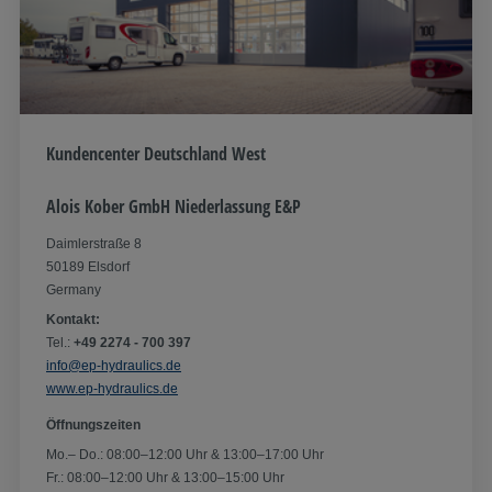
Kundencenter Deutschland West
Alois Kober GmbH Niederlassung E&P
Daimlerstraße 8
50189 Elsdorf
Germany
Kontakt:
Tel.:
+49 2274 - 700 397
info@ep-hydraulics.de
www.ep-hydraulics.de
Öffnungszeiten
Mo.– Do.: 08:00–12:00 Uhr & 13:00–17:00 Uhr
Fr.: 08:00–12:00 Uhr & 13:00–15:00 Uhr