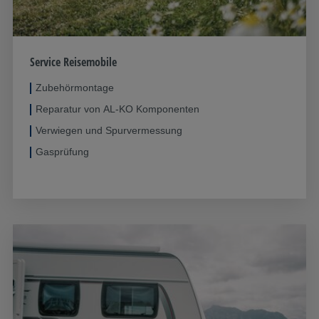
Service Reisemobile
Zubehörmontage
Reparatur von AL-KO Komponenten
Verwiegen und Spurvermessung
Gasprüfung