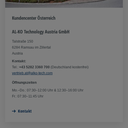
Kundencenter Österreich
AL-KO Technology Austria GmbH
Talstraße 150
6284 Ramsau im Zillertal
Austria
Kontakt:
Tel.:
+43 5282 3360 700
(Deutschland kostenfrei)
vertrieb.at@alko-tech.com
Öffnungszeiten
Mo.–Do.: 07:30–12:00 Uhr & 12:30–16:00 Uhr
Fr.: 07:30–11:45 Uhr
Kontakt