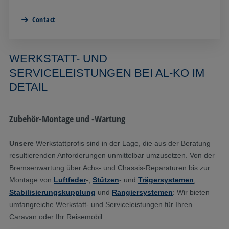
Contact
WERKSTATT- UND
SERVICELEISTUNGEN BEI AL-KO IM
DETAIL
Zubehör-Montage und -Wartung
Unsere
Werkstattprofis sind in der Lage, die aus der Beratung
resultierenden Anforderungen unmittelbar umzusetzen. Von der
Bremsenwartung über Achs- und Chassis-Reparaturen bis zur
Montage von
Luftfeder
-,
Stützen
- und
Trägersystemen
,
Stabilisierungskupplung
und
Rangiersystemen
: Wir bieten
umfangreiche Werkstatt- und Serviceleistungen für Ihren
Caravan oder Ihr Reisemobil.