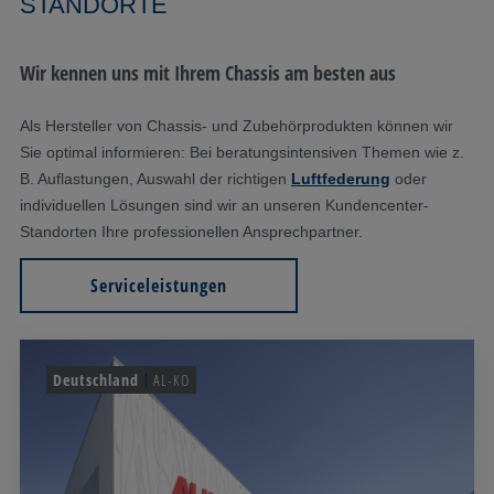
STANDORTE
Wir kennen uns mit Ihrem Chassis am besten aus
Als Hersteller von Chassis- und Zubehörprodukten können wir
Sie optimal informieren: Bei beratungsintensiven Themen wie z.
B. Auflastungen, Auswahl der richtigen
Luftfederung
oder
individuellen Lösungen sind wir an unseren Kundencenter-
Standorten Ihre professionellen Ansprechpartner.
Serviceleistungen
Deutschland
AL-KO