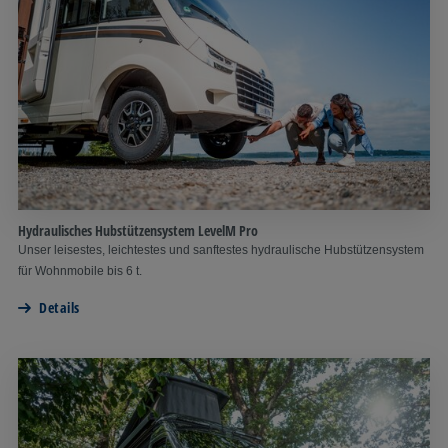
Hydraulisches Hubstützensystem LevelM Pro
Unser leisestes, leichtestes und sanftestes hydraulische Hubstützensystem
für Wohnmobile bis 6 t.
Details