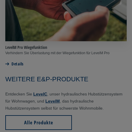
LevelM Pro Wiegefunktion
Verhindern Sie Überlastung mit der Wiegefunktion für LevelM Pro
Details
WEITERE E&P-PRODUKTE
Entdecken Sie
LevelC
, unser hydraulisches Hubstützensystem
für Wohnwagen, und
LevelM
, das hydraulische
Hubstützensystem selbst für schwerste Wohnmobile.
Alle Produkte