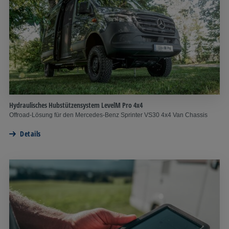
Hydraulisches Hubstützensystem LevelM Pro 4x4
Offroad-Lösung für den Mercedes-Benz Sprinter VS30 4x4 Van Chassis
Details