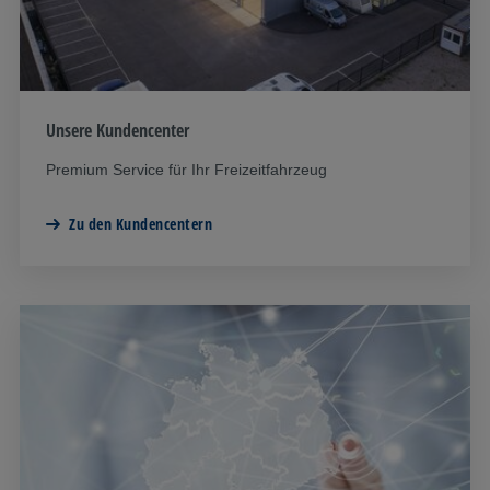
Unsere Kundencenter
Premium Service für Ihr Freizeitfahrzeug
Zu den Kundencentern