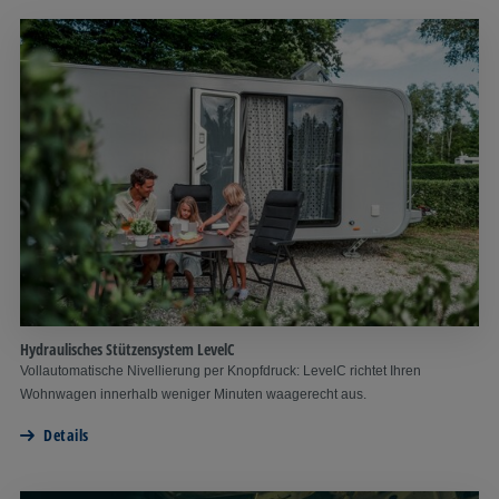
Hydraulisches Stützensystem LevelC
Vollautomatische Nivellierung per Knopfdruck: LevelC richtet Ihren
Wohnwagen innerhalb weniger Minuten waagerecht aus.
Details