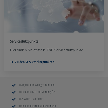
Servicestützpunkte
Hier finden Sie offizielle E&P Servicestützpunkte.
Zu den Servicestützpunkten
Waagerecht in wenigen Minuten
Vollautomatisch und wartungsfrei
Weltweites Händlernetz
Einbau in unseren Kundencentern