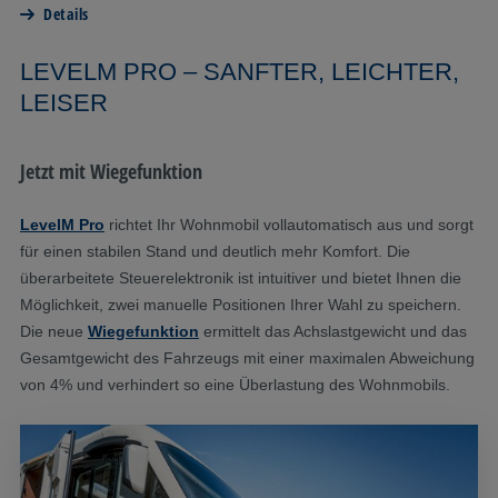
Details
LEVELM PRO – SANFTER, LEICHTER,
LEISER
Jetzt mit Wiegefunktion
LevelM Pro
richtet Ihr Wohnmobil vollautomatisch aus und sorgt
für einen stabilen Stand und deutlich mehr Komfort. Die
überarbeitete Steuerelektronik ist intuitiver und bietet Ihnen die
Möglichkeit, zwei manuelle Positionen Ihrer Wahl zu speichern.
Die neue
Wiegefunktion
ermittelt das Achslastgewicht und das
Gesamtgewicht des Fahrzeugs mit einer maximalen Abweichung
von 4% und verhindert so eine Überlastung des Wohnmobils.