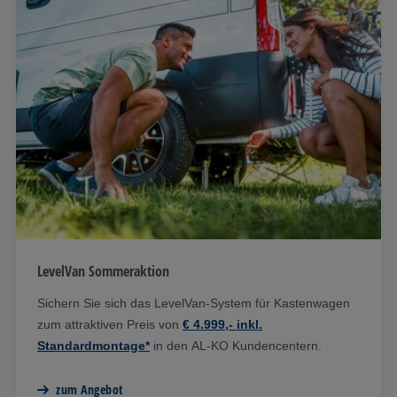
LevelVan Sommeraktion
Sichern Sie sich das LevelVan-System für Kastenwagen
zum attraktiven Preis von
€ 4.999,- inkl.
Standardmontage*
in den AL-KO Kundencentern.
zum Angebot