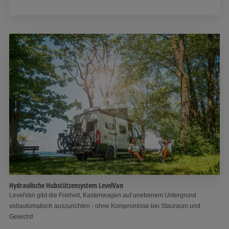
Hydraulische Hubstützensystem LevelVan
LevelVan gibt die Freiheit, Kastenwagen auf unebenem Untergrund
vollautomatisch auszurichten - ohne Kompromisse bei Stauraum und
Gewicht!