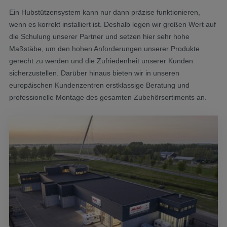
Ein Hubstützensystem kann nur dann präzise funktionieren,
wenn es korrekt installiert ist. Deshalb legen wir großen Wert auf
die Schulung unserer Partner und setzen hier sehr hohe
Maßstäbe, um den hohen Anforderungen unserer Produkte
gerecht zu werden und die Zufriedenheit unserer Kunden
sicherzustellen. Darüber hinaus bieten wir in unseren
europäischen Kundenzentren erstklassige Beratung und
professionelle Montage des gesamten Zubehörsortiments an.