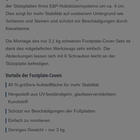
der Stützplatten Ihres E&P-Hubstützensystems um ca. 4 cm.
Dies sorgt für mehr Stabilität auf unebenem Untergrund wie
Schlamm und Steinen und schützt vor Beschädigungen durch
Kieselsteine.
Die Montage des nur 3,1 kg schweren Footplate-Cover-Sets ist
dank des mitgelieferten Werkzeugs sehr einfach. Die
Abdeckungen lassen sich mit 6 Schrauben leicht an der
Stützplatte befestigen.
Vorteile der Footplate-Covers
40 % größere Aufstellfläche für mehr Stabilität
Hergestellt aus UV-beständigem, glasfaserverstärktem
Kunststoff
Schützt vor Beschädigungen der Fußplatten
Einfach zu montieren
Geringes Gewicht – nur 3 kg