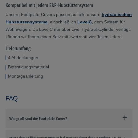
Kompatibel mit jedem E&P-Hubstützensystem
Unsere Footplate-Covers passen auf alle unsere
hydraulischen
Hubstützensysteme
, einschließlich
LevelC
, dem System für
Wohnwagen. Da LevelC nur über zwei Hydraulikzylinder verfügt,
können wir Ihnen einen Satz mit zwei statt vier Teilen liefern.
Lieferumfang
4 Abdeckungen
Befestigungsmaterial
Montageanleitung
FAQ
Wie groß sind die Footplate Cover?