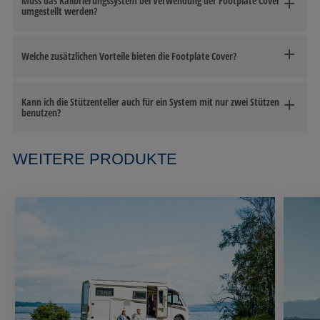
Muss das Kalibrierungssystem bei Verwendung der Footplate Cover
umgestellt werden?
Welche zusätzlichen Vorteile bieten die Footplate Cover?
Kann ich die Stützenteller auch für ein System mit nur zwei Stützen
benutzen?
WEITERE PRODUKTE