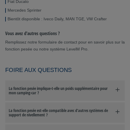
Fiat Ducato
Mercedes Sprinter
Bientôt disponible : Iveco Daily, MAN TGE, VW Crafter
Vous avez d’autres questions ?
Remplissez notre formulaire de contact pour en savoir plus sur la
fonction pesée ou notre système LevelM Pro.
FOIRE AUX QUESTIONS
La fonction pesée implique-t-elle un poids supplémentaire pour
mon camping-car ?
La fonction pesée est-elle compatible avec d’autres systèmes de
support de nivellement ?