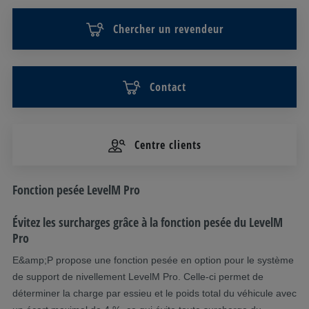
Chercher un revendeur
Contact
Centre clients
DESCRIPTION
Fonction pesée LevelM Pro
Évitez les surcharges grâce à la fonction pesée du LevelM
Pro
E&amp;P propose une fonction pesée en option pour le système
de support de nivellement LevelM Pro. Celle-ci permet de
déterminer la charge par essieu et le poids total du véhicule avec