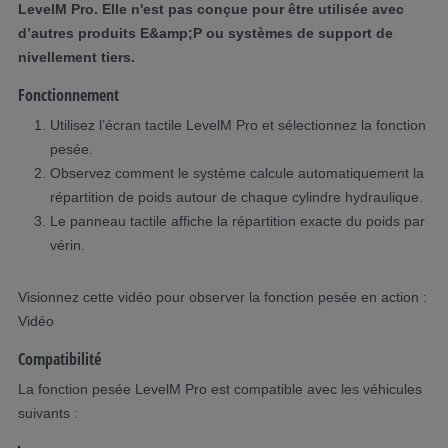
LevelM Pro. Elle n'est pas conçue pour être utilisée avec
d’autres produits E&amp;P ou systèmes de support de
nivellement tiers.
Fonctionnement
Utilisez l’écran tactile LevelM Pro et sélectionnez la fonction
pesée.
Observez comment le système calcule automatiquement la
répartition de poids autour de chaque cylindre hydraulique.
Le panneau tactile affiche la répartition exacte du poids par
vérin.
Visionnez cette vidéo pour observer la fonction pesée en action :
Vidéo
Compatibilité
La fonction pesée LevelM Pro est compatible avec les véhicules
suivants :