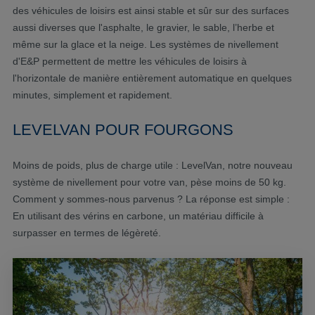
des véhicules de loisirs est ainsi stable et sûr sur des surfaces
aussi diverses que l'asphalte, le gravier, le sable, l’herbe et
même sur la glace et la neige. Les systèmes de nivellement
d'E&P permettent de mettre les véhicules de loisirs à
l'horizontale de manière entièrement automatique en quelques
minutes, simplement et rapidement.
LEVELVAN POUR FOURGONS
Moins de poids, plus de charge utile : LevelVan, notre nouveau
système de nivellement pour votre van, pèse moins de 50 kg.
Comment y sommes-nous parvenus ? La réponse est simple :
En utilisant des vérins en carbone, un matériau difficile à
surpasser en termes de légèreté.