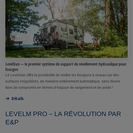
LevelVan — le premier système de support de nivellement hydraulique pour
fourgon
Le LevelVan offre la possibilité de mettre les fourgons à niveau sur des
surfaces irrégulières, de manière entièrement automatique, sans devoir
faire de compromis en termes d’espace de rangement et de poids !
Détails
LEVELM PRO – LA RÉVOLUTION PAR
E&P