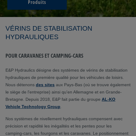
Produits
VÉRINS DE STABILISATION
HYDRAULIQUES
POUR CARAVANES ET CAMPING-CARS
E&P Hydraulics désigne des systèmes de vérins de stabilisation
hydrauliques de première qualité pour les véhicules de loisirs.
Nous détenons
des sites
aux Pays-Bas (où se trouve également
le siège de l'entreprise) ainsi qu'en Allemagne et en Grande-
Bretagne. Depuis 2018, E&P fait partie du groupe
AL-KO
Vehicle Technology Group
.
Nos systèmes de nivellement hydrauliques compensent avec
précision et rapidité les inégalités et les pentes pour les
camping-cars, les fourgons et les caravanes. Le positionnement