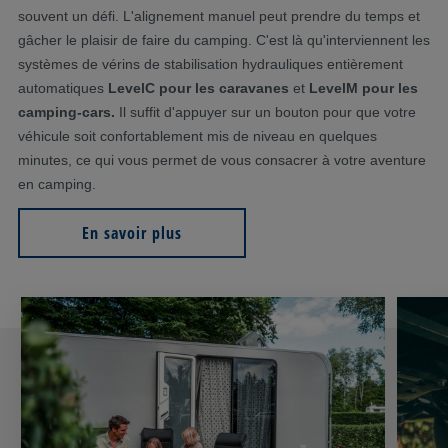
souvent un défi. L'alignement manuel peut prendre du temps et
gâcher le plaisir de faire du camping. C'est là qu'interviennent les
systèmes de vérins de stabilisation hydrauliques entièrement
automatiques
LevelC pour les caravanes
et
LevelM pour les
camping-cars.
Il suffit d'appuyer sur un bouton pour que votre
véhicule soit confortablement mis de niveau en quelques
minutes, ce qui vous permet de vous consacrer à votre aventure
en camping.
En savoir plus