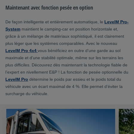
Maintenant avec fonction pesée en option
De façon intelligente et entièrement automatique, le
LevelM Pro-
System
maintient le camping-car en position horizontale et,
grâce à un mélange de matériaux sophistiqué, il est clairement
plus léger que les systèmes comparables. Avec le nouveau
LevelM Pro 4x4
vous bénéficiez en outre d’une garde au sol
maximale et d’une stabilité optimale, même sur les terrains les
plus difficiles. Découvrez dès maintenant la technologie fiable de
l’expert en nivellement E&P ! La fonction de pesée optionnelle du
LevelM Pro
détermine le poids par essieu et le poids total du
véhicule avec un écart maximal de 4 %. Elle permet d’éviter la
surcharge du véhicule.