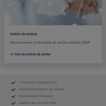
Centres de services
Vous trouverez ici les points de service officiels d'E&P.
Vers les centres de service
A l'horizontale en quelques minutes
Entièrement automatique et sans entretien
Réseau mondial de distributeurs
Installation dans nos centres clients