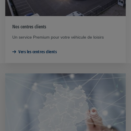
Nos centres clients
Un service Premium pour votre véhicule de loisirs
Vers les centres clients