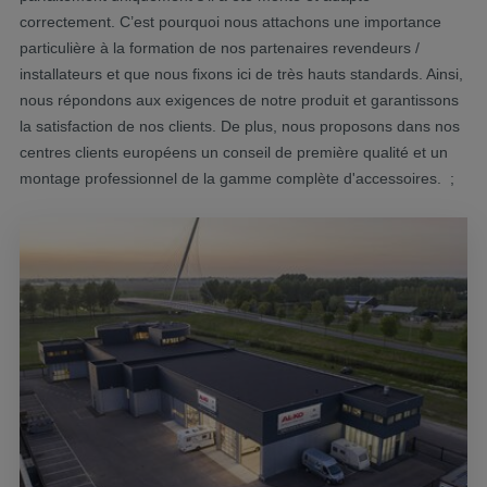
correctement. C’est pourquoi nous attachons une importance
particulière à la formation de nos partenaires revendeurs /
installateurs et que nous fixons ici de très hauts standards. Ainsi,
nous répondons aux exigences de notre produit et garantissons
la satisfaction de nos clients. De plus, nous proposons dans nos
centres clients européens un conseil de première qualité et un
montage professionnel de la gamme complète d'accessoires. ;