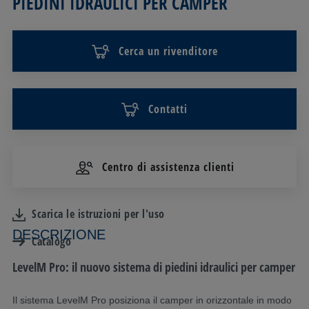
PIEDINI IDRAULICI PER CAMPER
Cerca un rivenditore
Contatti
Centro di assistenza clienti
Scarica le istruzioni per l'uso
DESCRIZIONE
Catalogo
LevelM Pro: il nuovo sistema di piedini idraulici per camper
Il sistema LevelM Pro posiziona il camper in orizzontale in modo