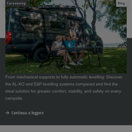
Caravaning
Blog
From mechanical supports to fully automatic levelling: Discover
the AL-KO and E&P levelling systems compared and find the
ideal solution for greater comfort, stability, and safety on every
campsite.
Continua a leggere