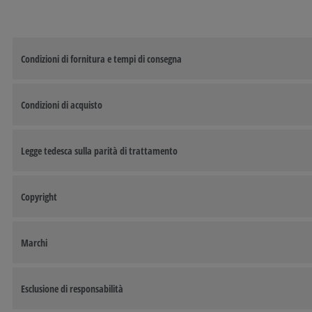
Condizioni di fornitura e tempi di consegna
Condizioni di acquisto
Legge tedesca sulla parità di trattamento
Copyright
Marchi
Esclusione di responsabilità