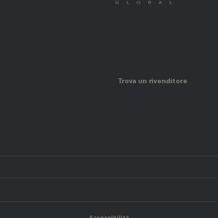
Trova un rivenditore
Accessibilità