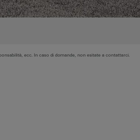
esponsabilità, ecc. In caso di domande, non esitate a contattarci.