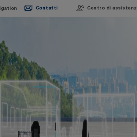
Contatti
Centro di assisten
igation