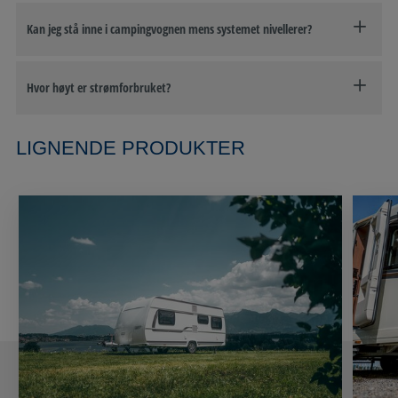
Kan jeg stå inne i campingvognen mens systemet nivellerer?
Hvor høyt er strømforbruket?
LIGNENDE PRODUKTER