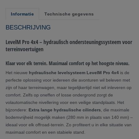
Informatie
Technische gegevens
BESCHRIJVING
LevelM Pro 4x4 – hydraulisch ondersteuningssysteem voor
terreinvoertuigen
Klaar voor elk terrein. Maximaal comfort op het hoogste niveau.
Het nieuwe
hydraulische levelsysteem LevelM Pro 4x4
is de
perfecte oplossing voor iedereen die avonturen wil beleven met
zijn of haar terreinwagen, maar tegelijkertijd niet wil inleveren op
comfort. Zelfs op oneffen of losse ondergrond zorgt de
volautomatische nivellering voor een veilige standplaats. Het
bijzondere:
Extra lange hydraulische cilinders
, die maximale
bodemvrijheid mogelijk maken (280 mm in plaats van 140 mm) –
ideaal voor elk offroad-terrein. Zo profiteert u in elke situatie van
maximaal comfort en een stabiele stand.