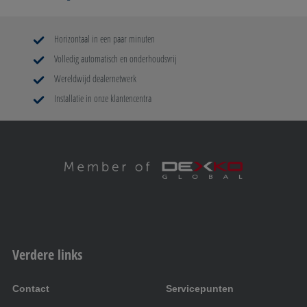
Horizontaal in een paar minuten
Volledig automatisch en onderhoudsvrij
Wereldwijd dealernetwerk
Installatie in onze klantencentra
Verdere links
Contact
Servicepunten