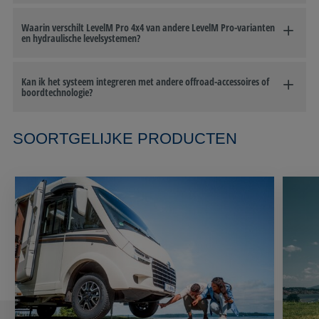
Waarin verschilt LevelM Pro 4x4 van andere LevelM Pro-varianten
en hydraulische levelsystemen?
Kan ik het systeem integreren met andere offroad-accessoires of
boordtechnologie?
SOORTGELIJKE PRODUCTEN