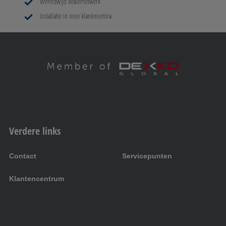
Wereldwijd dealernetwerk
Installatie in onze klantencentra
Verdere links
Contact
Servicepunten
Klantencentrum