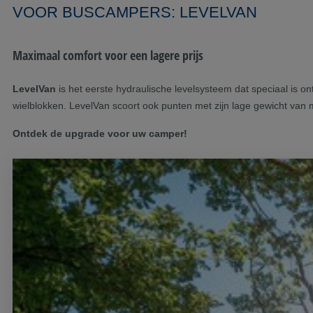
VOOR BUSCAMPERS: LEVELVAN
Maximaal comfort voor een lagere prijs
LevelVan
is het eerste hydraulische levelsysteem dat speciaal is 
wielblokken. LevelVan scoort ook punten met zijn lage gewicht van 
Ontdek de upgrade voor uw camper!