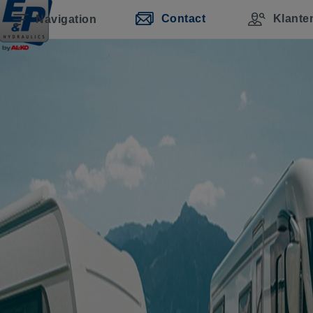
Contact
Klante
Navigation