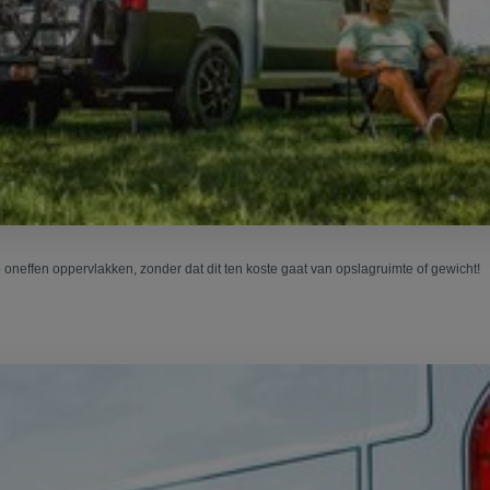
neffen oppervlakken, zonder dat dit ten koste gaat van opslagruimte of gewicht!