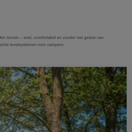
fen terrein – snel, comfortabel en zonder het gedoe van
ulische levelsystemen voor campers.