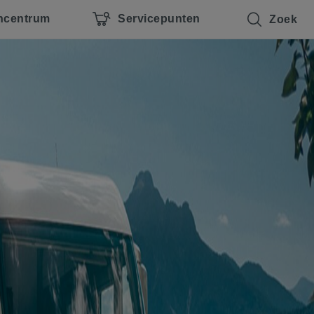
ncentrum
Servicepunten
Zoek