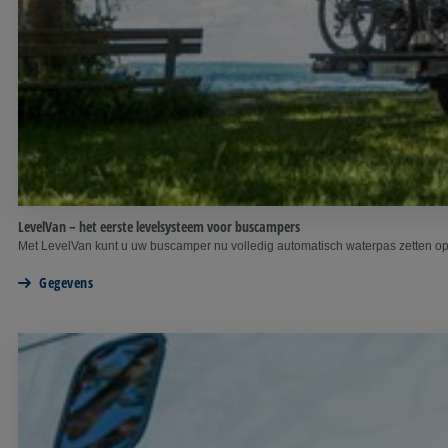
LevelVan – het eerste levelsysteem voor buscampers
Met LevelVan kunt u uw buscamper nu volledig automatisch waterpas zetten op o
Gegevens