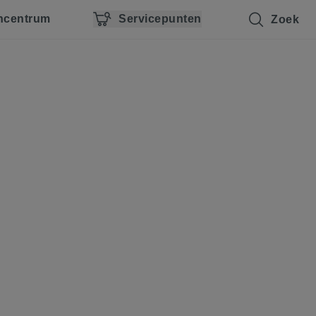
ncentrum
Servicepunten
Zoek