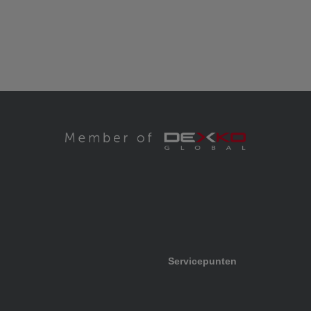
Servicepunten