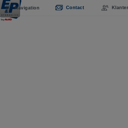
Contact
Klante
Navigation