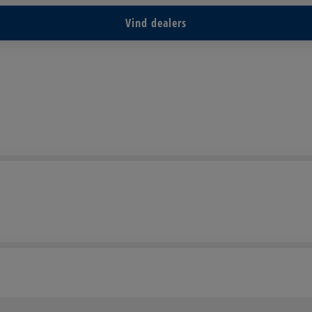
Vind dealers